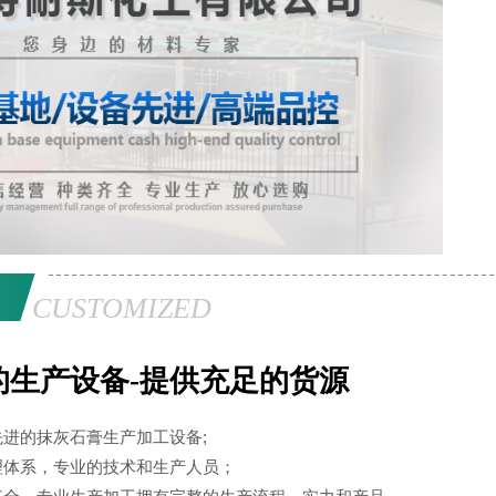
CUSTOMIZED
的生产设备-提供充足的货源
进的抹灰石膏生产加工设备;
理体系，专业的技术和生产人员；