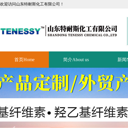
欢迎访问山东特耐斯化工有限公司！
首页Home
简介About us
新闻N