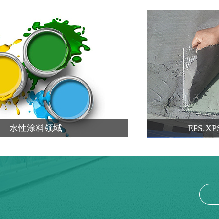
水性涂料领域
EPS.