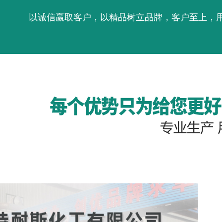
以诚信赢取客户，以精品树立品牌，客户至上，