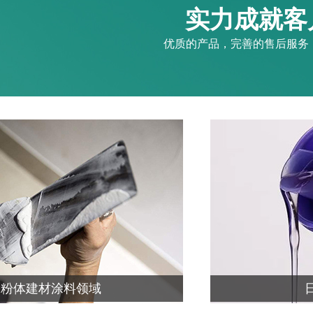
实力成就客户
优质的产品，完善的售后服务
粉体建材涂料领域