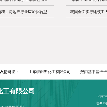
面积，房地产行业应加快转型
我国全面实行建筑工
友情链接：
山东特耐斯化工有限公司
羟丙基甲基纤维
化工有限公司
Copy
鲁ICP备