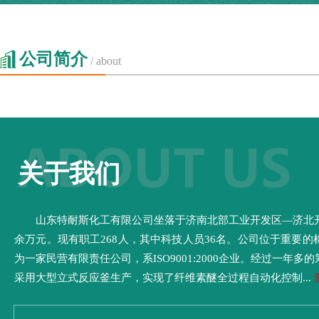
公司简介
/ about
关于我们
山东特耐斯化工有限公司坐落于济南北部工业开发区—济北开
余万元。现有职工268人，其中科技人员36名。公司位于重要
为一家民营有限责任公司，系ISO9001:2000企业。经过一
采用大型立式反应釜生产，实现了纤维素醚全过程自动化控制...