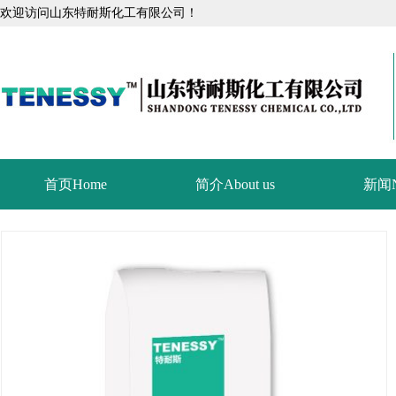
欢迎访问山东特耐斯化工有限公司！
首页Home
简介About us
新闻N