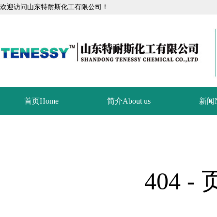
欢迎访问山东特耐斯化工有限公司！
首页Home
简介About us
新闻N
404 